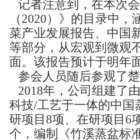
记者注意到，在本次会
（
2020）》的目录中
菜产业发展报告、中国
等部分，从宏观到微观
面。该报告预计于明年
参会人员随后参观了楚
2018年，公司组建了
科技
/
工艺于一体的中国
研项目
8项、在研项目6
个，编制《竹溪蒸盆标