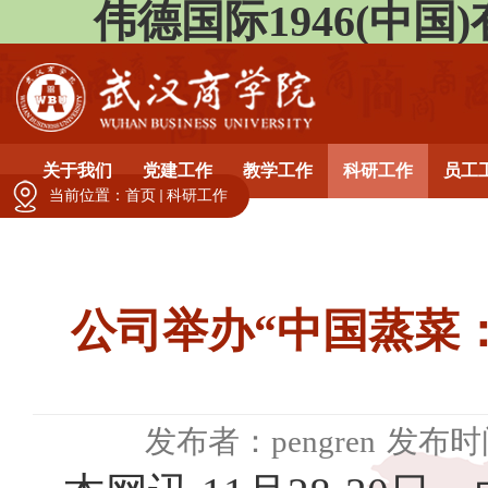
伟德国际1946(中国)有限公
关于我们
党建工作
教学工作
科研工作
员工
当前位置：
首页
科研工作
公司举办“中国蒸菜
发布者：pengren
发布时间