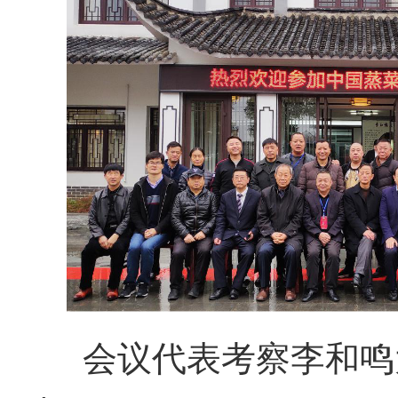
会议代表考察李和鸣