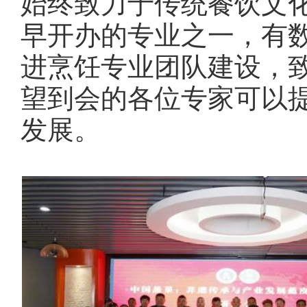
始终致力于传统餐饮文
早开办的专业之一，有
进烹饪专业团队建设，
望到会的各位专家可以
发展。