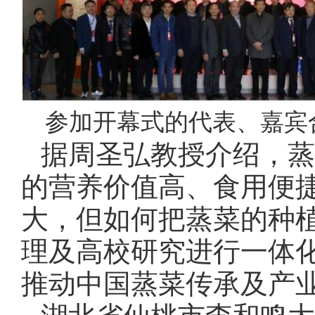
参加开幕式的代表、嘉宾
据周圣弘教授介绍，蒸
的营养价值高、食用便
大，但如何把蒸菜的种
理及高校研究进行一体
推动中国蒸菜传承及产