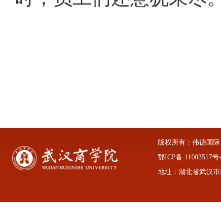
版权所有：伟德国际1946
鄂ICP备 11003517号-
地址：湖北省武汉市