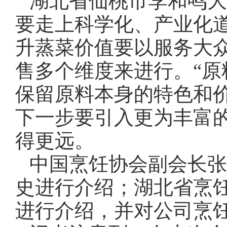
湖北省仙桃市李和鸣大
要走上科学化、产业化
升蒸菜价值要以服务大
售多个维度来进行。
“
保留原料本身的特色和
下一步要引入更为丰富
得更远。
中国烹饪协会副会长张
史进行介绍；湖北省烹
进行介绍，并对公司烹