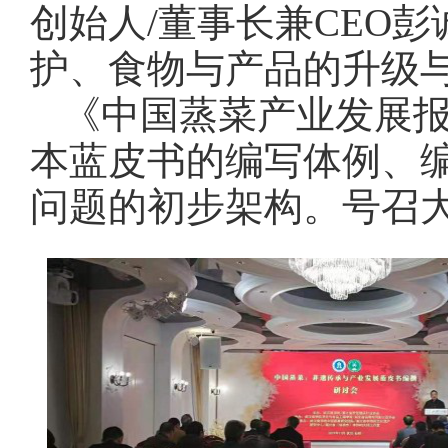
创始人
/董事长兼CEO
护、食物与产品的升级
《中国蒸菜产业发展
本蓝皮书的编写体例、
问题的初步架构。号召