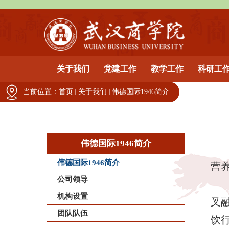
关于我们
党建工作
教学工作
科研工
当前位置：
首页
关于我们
伟德国际1946简介
伟德国际1946简介
伟德国际1946简介
营
公司领导
机构设置
叉
团队队伍
饮