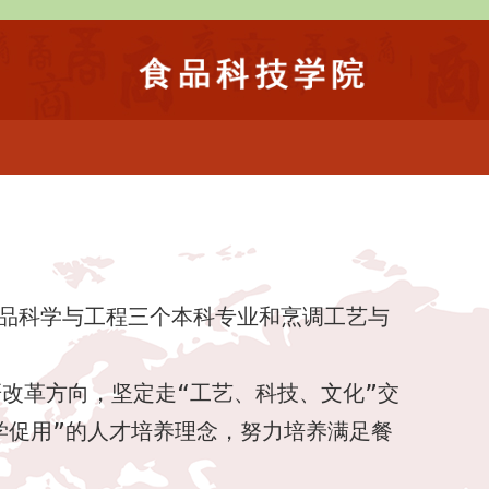
品科学与工程三个本科专业和烹调工艺与
研改革方向，坚定走“工艺、科技、文化”交
学促用”的人才培养理念，努力培养满足餐