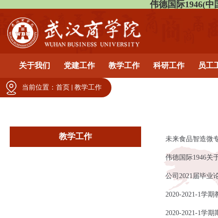
伟德国际1946(中国)有
关于我们
党建工作
教学工作
科研工作
员工
当前位置：
首页
教学工作
教学工作
未来食品智造微专
伟德国际1946
公司2021届毕
2020-2021-
2020-2021-1