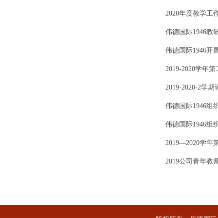
2020年度教学工
伟德国际1946教
伟德国际1946
2019-2020
2019-2020-2
伟德国际1946
伟德国际1946
2019—2020
2019公司青年