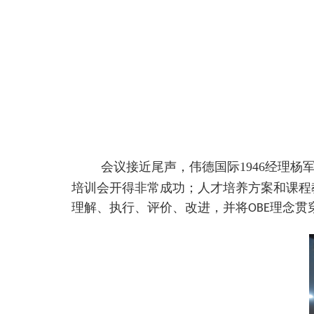
会议接近尾声，伟德国际1946经理
培训会开得非常成功；人才培养方案和课程
理解、执行、评价、改进，并将
理念贯
OBE