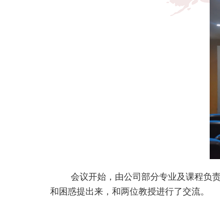
会议开始，由公司部分专业及课程负
和困惑提出来，和两位教授进行了交流。