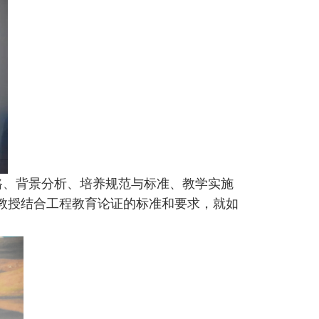
路、背景分析、培养规范与标准、教学实施
教授结合工程教育论证的标准和要求，就如