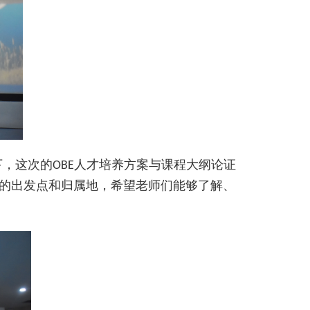
下，这次的
人才培养方案与课程大纲论证
OBE
的出发点和归属地，希望老师们能够了解、