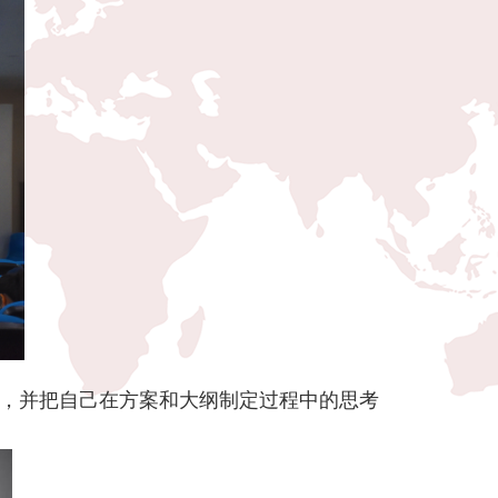
，并把自己在方案和大纲制定过程中的思考