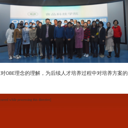
们对
理念的理解，为后续人才培养过程中对培养方案的
OBE
curred while processing this directive]