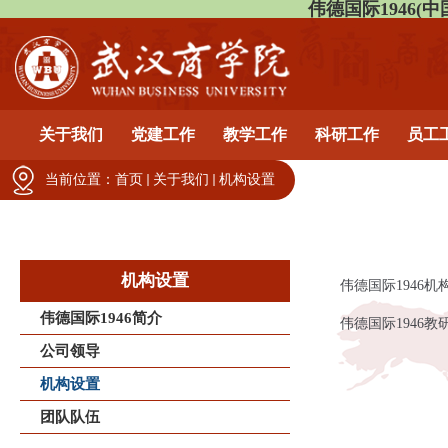
伟德国际1946(中国)有
关于我们
党建工作
教学工作
科研工作
员工
当前位置：
首页
关于我们
机构设置
机构设置
伟德国际1946机
伟德国际1946简介
伟德国际1946教
公司领导
机构设置
团队队伍