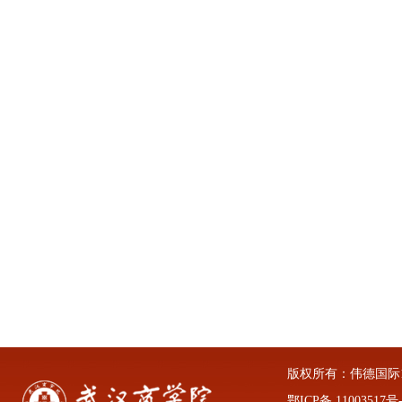
版权所有：伟德国际1946
鄂ICP备 11003517号-