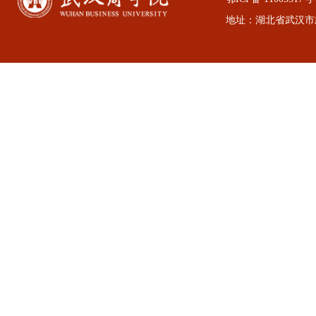
地址：湖北省武汉市