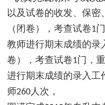
以及试卷的收发、保密
（闭卷），考查试卷
1
教师进行期末成绩的录
卷），考查试卷
门，
1
进行期末成绩的录入工
师
人次，
260