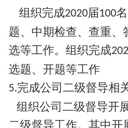
组织完成
届
名
2020
100
题、中期检查、查重、
选等工作。组织完成
20
选题、开题等工作
完成公司二级督导相
5.
组织公司二级督导开
二级督导工作。其中开