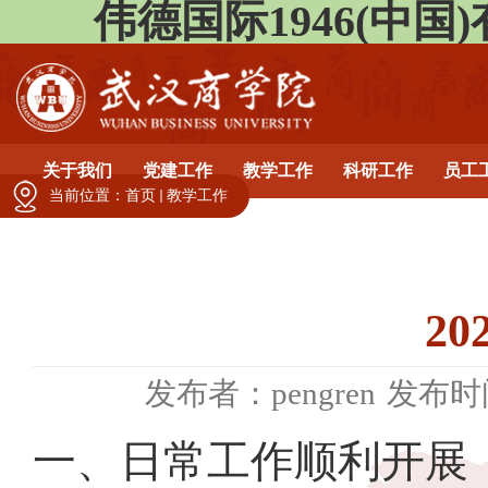
伟德国际1946(中国)有限公
关于我们
党建工作
教学工作
科研工作
员工
当前位置：
首页
教学工作
2
发布者：pengren
发布时间
一、日常工作顺利开展