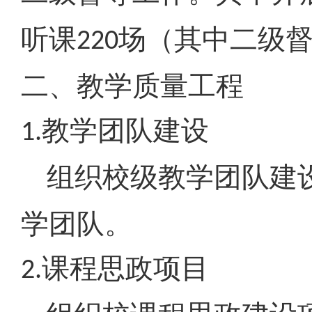
听课
场（其中二级
220
二、教学质量工程
教学团队建设
1.
组织校级教学团队建
学团队。
课程思政项目
2.