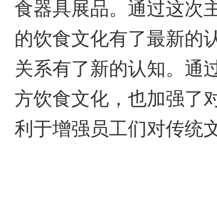
食器具展品。通过这次
的饮食文化有了最新的
关系有了新的认知。通
方饮食文化，也加强了
利于增强员工们对传统