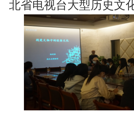
北省电视台大型历史文