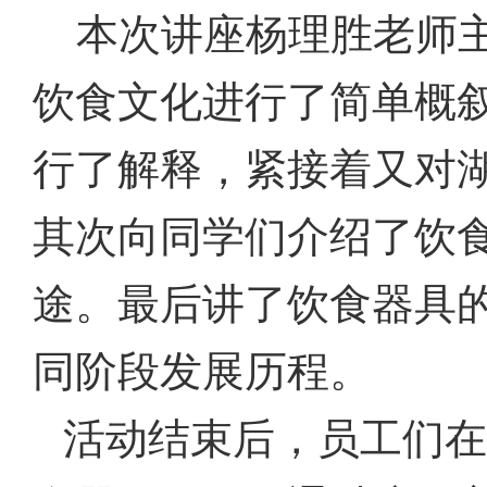
本次讲座杨理胜老师
饮食文化进行了简单概
行了解释，紧接着又对
其次向同学们介绍了饮
途。最后讲了饮食器具
同阶段发展历程。
活动结束后，
员工
们在