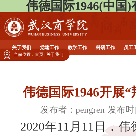
伟德国际1946(中国)有限公
关于我们
党建工作
教学工作
科研工作
员工
当前位置：
首页
关于我们
伟德国际1946开
发布者：pengren
发布时间
2020年11月11日