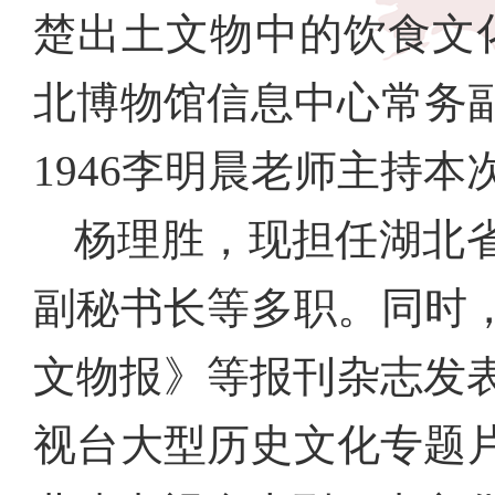
楚出土文物中的饮食文
北博物馆信息中心常务
1946李明晨老师主持本
杨理胜，现担任湖北
副秘书长等多职。同时
文物报》等报刊杂志发
视台大型历史文化专题片