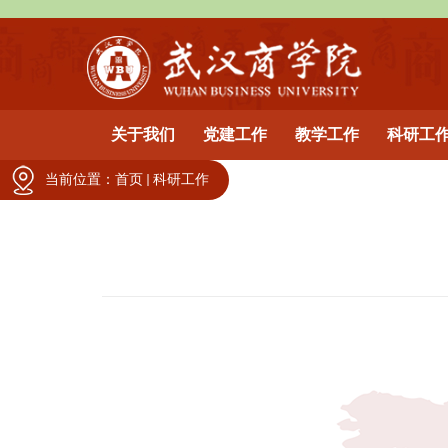
关于我们
党建工作
教学工作
科研工
当前位置：
首页
科研工作