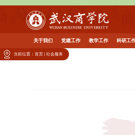
关于我们
党建工作
教学工作
科研工
当前位置：
首页
社会服务