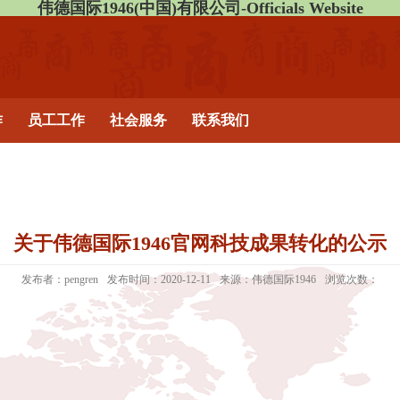
伟德国际1946(中国)有限公司-Officials Website
作
员工工作
社会服务
联系我们
关于伟德国际1946官网科技成果转化的公示
发布者：pengren
发布时间：2020-12-11
来源：伟德国际1946
浏览次数：