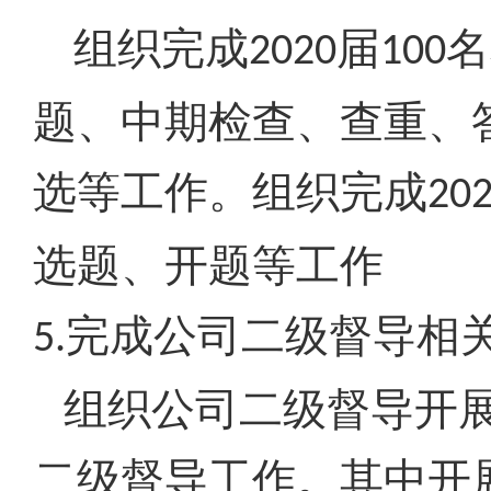
组织完成
届
名
2020
100
题、中期检查、查重、
选等工作。组织完成
20
选题、开题等工作
完成公司二级督导相
5.
组织公司二级督导开
二级督导工作。其中开