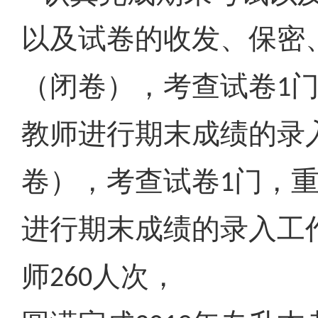
以及试卷的收发、保密
（闭卷），考查试卷
1
教师进行期末成绩的录
卷），考查试卷
门，
1
进行期末成绩的录入工
师
人次，
260