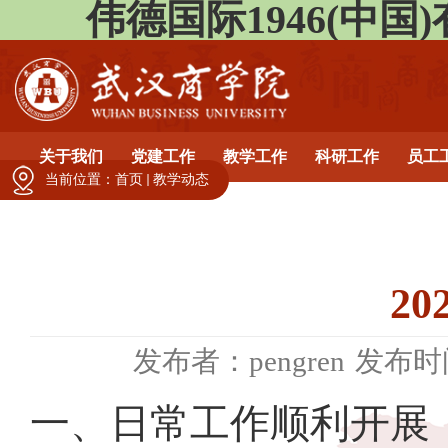
伟德国际1946(中国)有限公
关于我们
党建工作
教学工作
科研工作
员工
当前位置：
首页
教学动态
2
发布者：pengren
发布时间
一、日常工作顺利开展