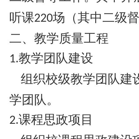
听课
场（其中二级
220
二、教学质量工程
教学团队建设
1.
组织校级教学团队建
学团队。
课程思政项目
2.