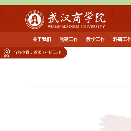
关于我们
党建工作
教学工作
科研工
当前位置：
首页
科研工作