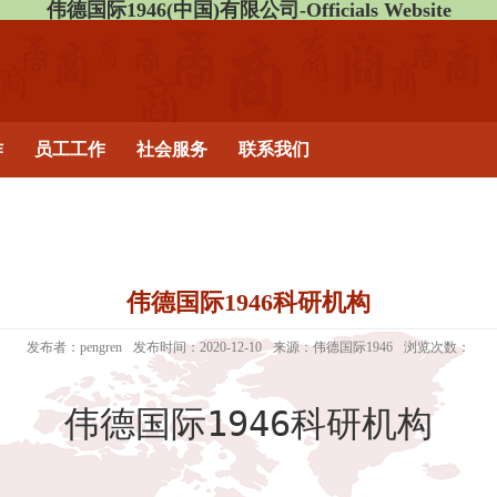
伟德国际1946(中国)有限公司-Officials Website
作
员工工作
社会服务
联系我们
伟德国际1946科研机构
发布者：pengren
发布时间：2020-12-10
来源：伟德国际1946
浏览次数：
伟德国际1946科研机构