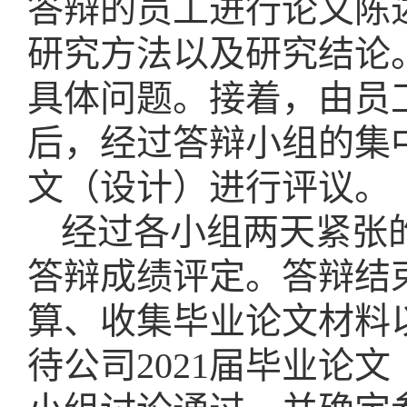
答辩的员工进行论文陈
研究方法以及研究结论
具体问题。接着，由员
后，经过答辩小组的集
文（设计）进行评议。
经过各小组两天紧张
答辩成绩评定。答辩结
算、收集毕业论文材料
待公司
2021
届毕业论文