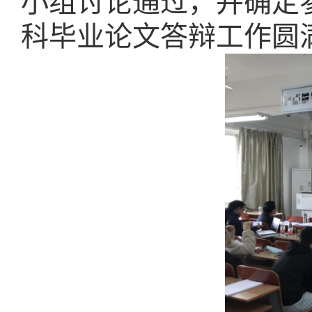
小组讨论通过，并确定
科毕业论文答辩工作圆