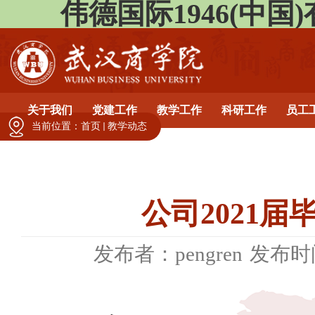
伟德国际1946(中国)有限公
关于我们
党建工作
教学工作
科研工作
员工
当前位置：
首页
教学动态
公司2021
发布者：pengren
发布时间