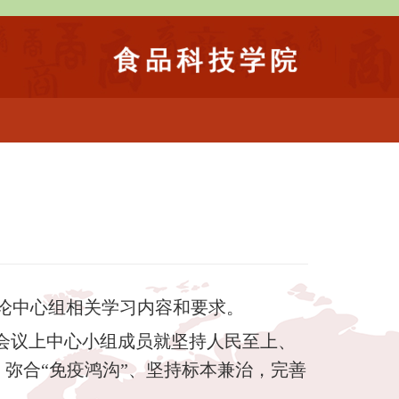
论中心组相关学习内容和要求。
会议上中心小组成员就坚持人民至上、
弥合“免疫鸿沟”、坚持标本兼治，完善