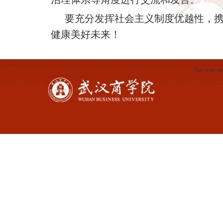
要充分发挥社会主义制度优越性，
健康美好未来！
[an error oc