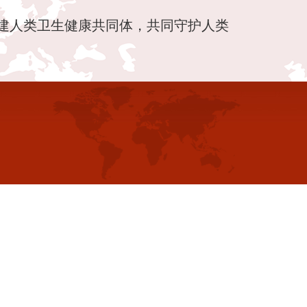
建人类卫生健康共同体，共同守护人类