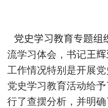
党史学习教育专题组
流学习体会，书记
王辉
工作情况特别是开展党
党史学习教育活动给予
行了查摆分析，并明确