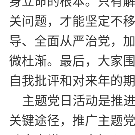
身立命的根本。只有
关问题，才能坚定不
导、全面从严治党，
微杜渐。最后，大家
自我批评和对来年的
主题党日活动是推进
关键途径，推广主题