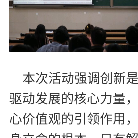
本次活动强调创新
驱动发展的核心力量
心价值观的引领作用