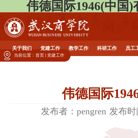
伟德国际1946(中国)有限公
关于我们
党建工作
教学工作
科研工作
员工
当前位置：
首页
党建工作
伟德国际19
发布者：pengren
发布时间