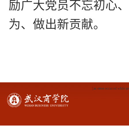
励广大党员不忘初心
为、做出新贡献。
[an error occurred while pr