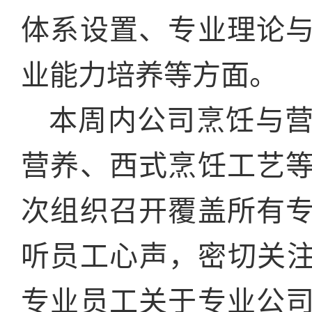
体系设置、专业理论
业能力培养等方面。
本周内公司烹饪与
营养、西式烹饪工艺
次组织召开覆盖所有
听员工心声，密切关注
专业员工关于专业公