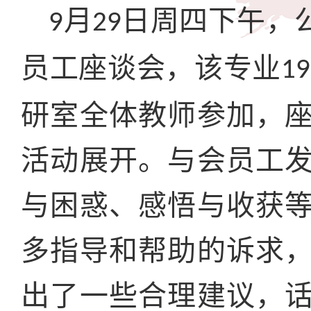
月
日周四下午，
9
29
员工座谈会，该专业
19
研室全体教师参加，
活动展开。与会员工
与困惑、感悟与收获
多指导和帮助的诉求
出了一些合理建议，