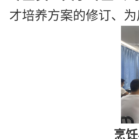
才培养方案的修订、为
烹饪