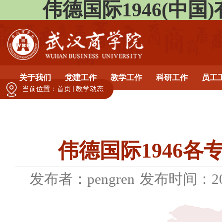
伟德国际1946(中国)有限公
关于我们
党建工作
教学工作
科研工作
员工
当前位置：
首页
教学动态
伟德国际1946
发布者：pengren
发布时间：202