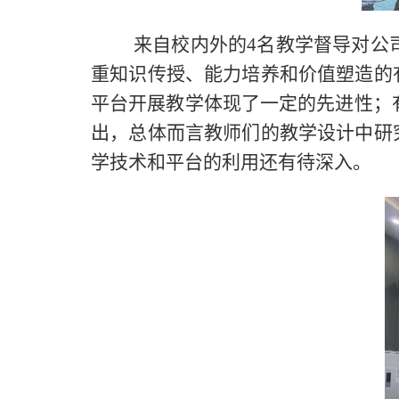
来自校内外的
4
名教学督导对公
重知识传授、能力培养和价值塑造的
平台开展教学体现了一定的先进性；
出，总体而言教师们的教学设计中研
学技术和平台的利用还有待深入。