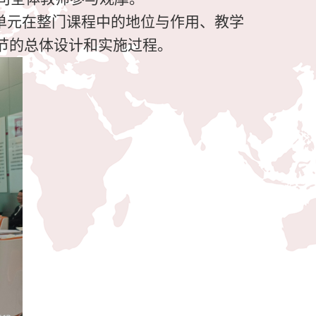
单元在整门课程中的地位与作用、教学
节的总体设计和实施过程。