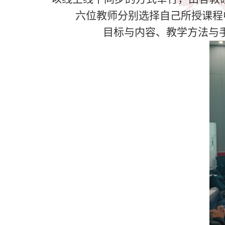
六位教师分别选择自己所授课程
目标与内容、教学方法与