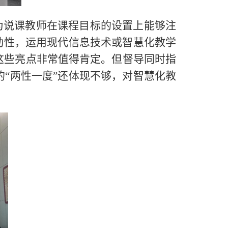
为说课教师在课程目标的设置上能够注
动性，运用现代信息技术或智慧化教学
这些亮点非常值得肯定。但督导同时指
“两性一度”还体现不够，对智慧化教