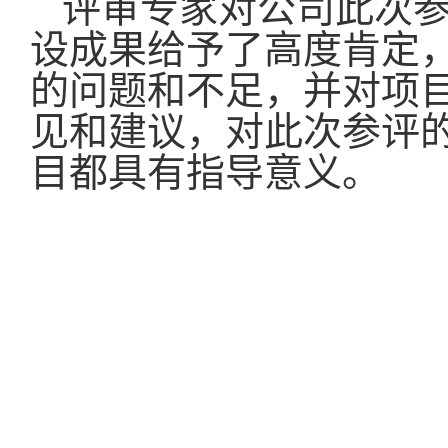
评审专家对公司此次
设成果给予了高度肯定
的问题和不足，并对项
见和建议，对此次参评
目都具有指导意义。