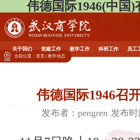
伟德国际1946(中国)有限公
关于我们
党建工作
教学工作
科研工作
员工
当前位置：
首页
教学动态
伟德国际1946
发布者：pengren
发布时间