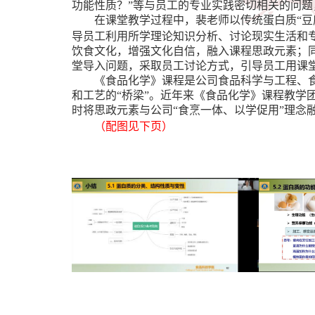
功能性质？”等与员工的专业实践密切相关的问
在课堂教学过程中，裴老师以传统蛋白质“豆
导员工利用所学理论知识分析、讨论现实生活和
饮食文化，增强文化自信，融入课程思政元素；同
堂导入问题，采取员工讨论方式，引导员工用课
《食品化学》课程是公司食品科学与工程、
和工艺的“桥梁”。近年来《食品化学》课程教
时将思政元素与公司“食烹一体、以学促用”理念
（配图见下页）