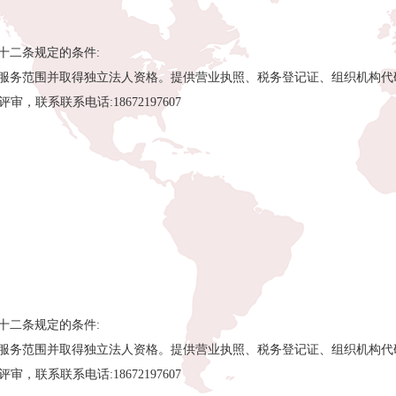
十二条规定的条件:
应服务范围并取得独立法人资格。提供营业执照、税务登记证、组织机构代
评审，联系联系电话:18672197607
十二条规定的条件:
应服务范围并取得独立法人资格。提供营业执照、税务登记证、组织机构代
评审，联系联系电话:18672197607