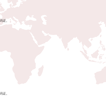
码证。
码证。