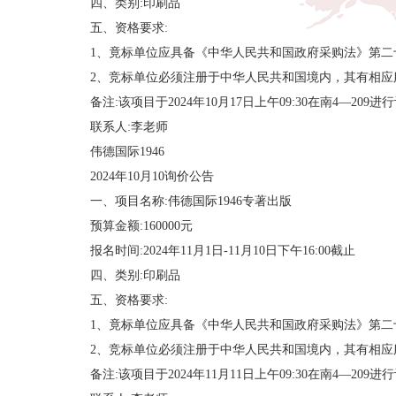
四、类别:印刷品
五、资格要求:
1、竟标单位应具备《中华人民共和国政府采购法》第二
2、竞标单位必须注册于中华人民共和国境内，其有相
备注:该项目于2024年10月17日上午09:30在南4—209进行
联系人:李老师
伟德国际1946
2024年10月10询价公告
一、项目名称:伟德国际1946专著出版
预算金额:160000元
报名时间:2024年11月1日-11月10日下午16:00截止
四、类别:印刷品
五、资格要求:
1、竟标单位应具备《中华人民共和国政府采购法》第二
2、竞标单位必须注册于中华人民共和国境内，其有相
备注:该项目于2024年11月11日上午09:30在南4—209进行