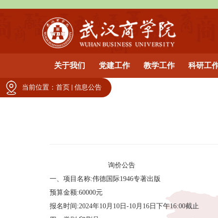
关于我们
党建工作
教学工作
科研工
当前位置：
首页
信息公告
询价公告
一、项目名称:伟德国际1946专著出版
预算金额:60000元
报名时间:2024年10月10日-10月16日下午16:00截止