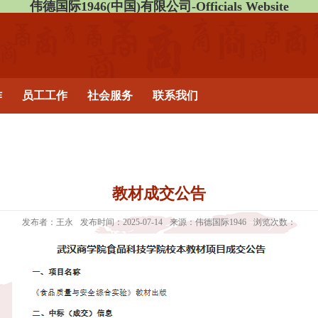
伟德国际1946(中国)有限公司-Officials Website
作
员工工作
社会服务
联系我们
教材成交公告
发布者：王永
发布时间：2025-07-14
来源：伟德国际1946
浏览次数：