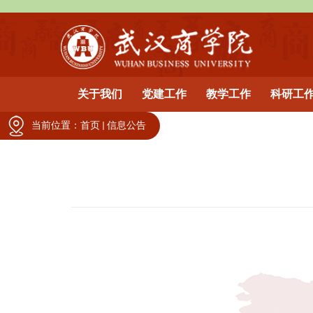
关于我们
党建工作
教学工作
科研工
当前位置：
首页
信息公告