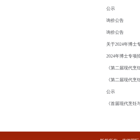
公示
询价公告
询价公告
关于2024年博
2024年博士专
《第二届现代烹饪
《第二届现代烹饪
公示
《首届现代烹饪与