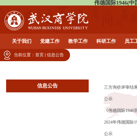
伟德国际1946(中国)有
关于我们
党建工作
教学工作
科研工作
员工
当前位置：
首页
信息公告
信息公告
三方询价评审结
公示
《伟德国际194
2024年伟德国
公示