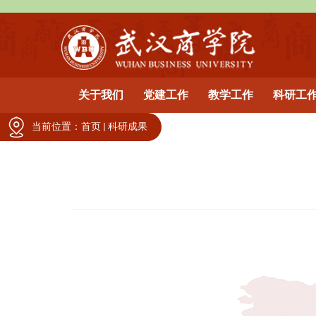
关于我们
党建工作
教学工作
科研工
当前位置：
首页
科研成果