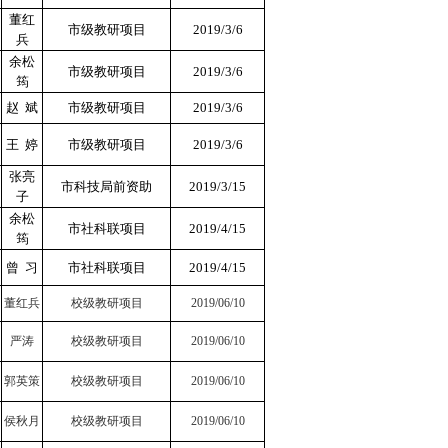
董红
市级教研项目
2019/3/6
兵
余松
市级教研项目
2019/3/6
筠
赵 斌
市级教研项目
2019/3/6
王 婷
市级教研项目
2019/3/6
张亮
市科技局前资助
2019/3/15
子
余松
市社科联项目
2019/4/15
筠
曾 习
市社科联项目
2019/4/15
董红兵
校级教研项目
2019/06/10
严涛
校级教研项目
2019/06/10
郭英策
校级教研项目
2019/06/10
侯秋月
校级教研项目
2019/06/10