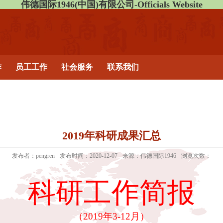
伟德国际1946(中国)有限公司-Officials Website
作
员工工作
社会服务
联系我们
2019年科研成果汇总
发布者：pengren
发布时间：2020-12-07
来源：伟德国际1946
浏览次数：
科研工作简报
（
2019年3-12月）