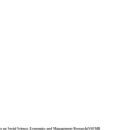
 Social Science, Economics and Management Research(SSEMR