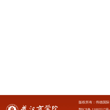
版权所有：伟德国际1946
鄂ICP备 11003517号-