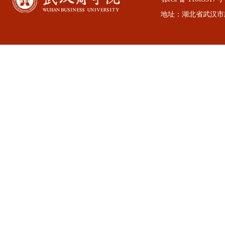
地址：湖北省武汉市