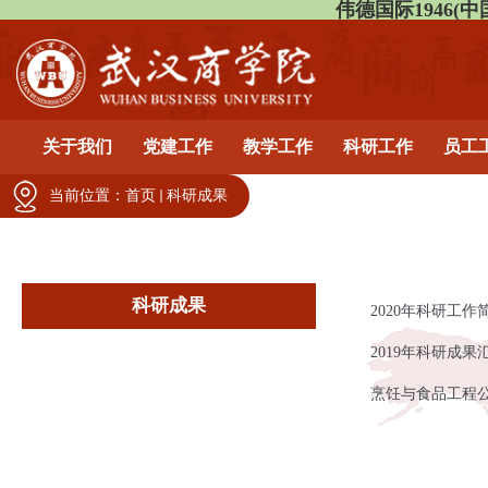
伟德国际1946(中国)有
关于我们
党建工作
教学工作
科研工作
员工
当前位置：
首页
科研成果
科研成果
2020年科研工作
2019年科研成果
烹饪与食品工程