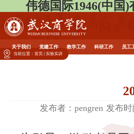
伟德国际1946(中国)有限公
关于我们
党建工作
教学工作
科研工作
员工
当前位置：
首页
实验实训
2
发布者：pengren
发布时间