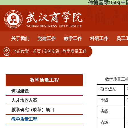
伟德国际1946(中国)有
关于我们
党建工作
教学工作
科研工作
员工
当前位置：
首页
实验实训
教学质量工程
教学质量工
教学质量工程
项目级别
课程建设
人才培养方案
市级
教学研究（改革）项目
省级
教学质量工程
省级