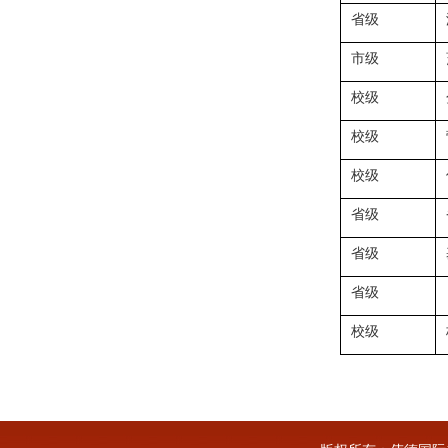
省级
市级
校级
校级
校级
省级
省级
省级
校级