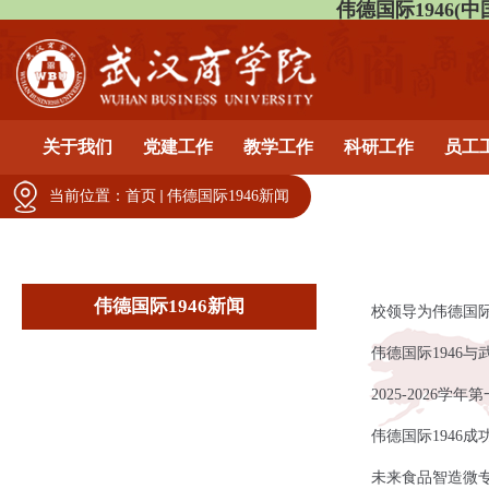
伟德国际1946(中国)有
关于我们
党建工作
教学工作
科研工作
员工
当前位置：
首页
伟德国际1946新闻
伟德国际1946新闻
校领导为伟德国际
伟德国际1946
2025-2026
伟德国际1946成
未来食品智造微专